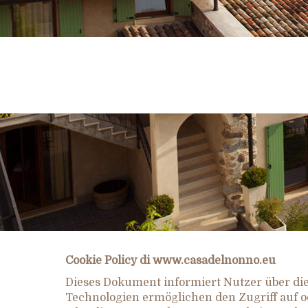
Cookie Policy di www.casadelnonno.eu
Dieses Dokument informiert Nutzer über die
Technologien ermöglichen den Zugriff auf o