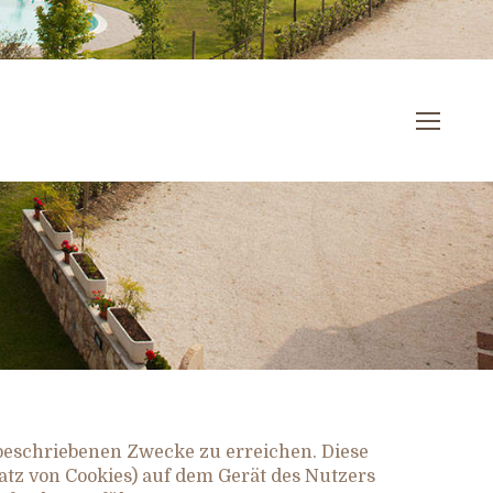
 beschriebenen Zwecke zu erreichen. Diese
atz von Cookies) auf dem Gerät des Nutzers