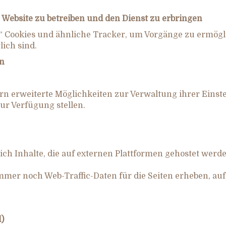
 Website zu betreiben und den Dienst zu erbringen
e“ Cookies und ähnliche Tracker, um Vorgänge zu ermögl
ich sind.
rn
n erweiterte Möglichkeiten zur Verwaltung ihrer Einst
ur Verfügung stellen.
ich Inhalte, die auf externen Plattformen gehostet werde
mer noch Web-Traffic-Daten für die Seiten erheben, auf 
)