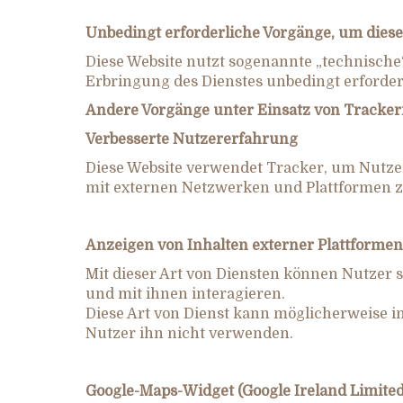
Unbedingt erforderliche Vorgänge, um diese
Diese Website nutzt sogenannte „technisch
Erbringung des Dienstes unbedingt erforderl
Andere Vorgänge unter Einsatz von Tracke
Verbesserte Nutzererfahrung
Diese Website verwendet Tracker, um Nutzer
mit externen Netzwerken und Plattformen z
Anzeigen von Inhalten externer Plattformen
Mit dieser Art von Diensten können Nutzer s
und mit ihnen interagieren.
Diese Art von Dienst kann möglicherweise im
Nutzer ihn nicht verwenden.
Google-Maps-Widget (Google Ireland Limited