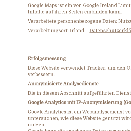
Google Maps ist ein von Google Ireland Limi
Inhalte auf ihren Seiten einbinden kann.
Verarbeitete personenbezogene Daten: Nutz
Verarbeitungsort: Irland –
Datenschutzerkl
Erfolgsmessung
Diese Website verwendet Tracker, um den On
verbessern.
Anonymisierte Analysedienste
Die in diesem Abschnitt aufgeführten Diens
Google Analytics mit IP-Anonymisierung (Go
Google Analytics ist ein Webanalysedienst 
untersuchen, wie diese Website genutzt wir
nutzen.