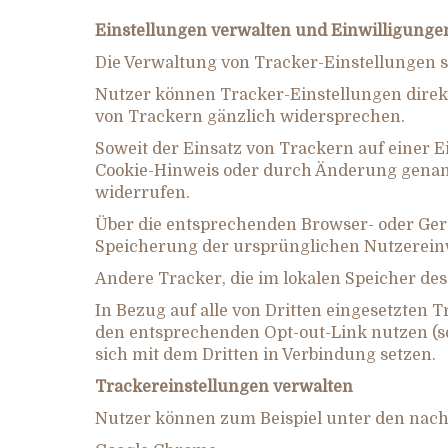
Einstellungen verwalten und Einwilligungen
Die Verwaltung von Tracker-Einstellungen s
Nutzer können Tracker-Einstellungen direkt
von Trackern gänzlich widersprechen.
Soweit der Einsatz von Trackern auf einer
Cookie-Hinweis oder durch Änderung genann
widerrufen.
Über die entsprechenden Browser- oder Gerät
Speicherung der ursprünglichen Nutzereinw
Andere Tracker, die im lokalen Speicher de
In Bezug auf alle von Dritten eingesetzten 
den entsprechenden Opt-out-Link nutzen (s
sich mit dem Dritten in Verbindung setzen.
Trackereinstellungen verwalten
Nutzer können zum Beispiel unter den nach