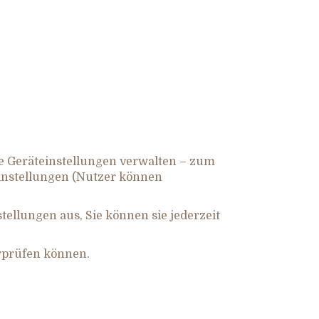
e Geräteinstellungen verwalten – zum
einstellungen (Nutzer können
tellungen aus, Sie können sie jederzeit
erprüfen können.