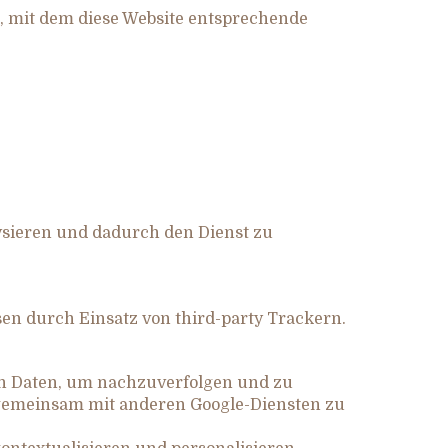
en, mit dem diese Website entsprechende
ysieren und dadurch den Dienst zu
en durch Einsatz von third-party Trackern.
nen Daten, um nachzuverfolgen und zu
e gemeinsam mit anderen Google-Diensten zu