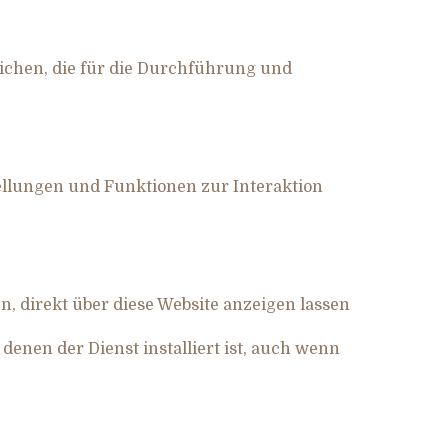
ichen, die für die Durchführung und
ellungen und Funktionen zur Interaktion
n, direkt über diese Website anzeigen lassen
denen der Dienst installiert ist, auch wenn