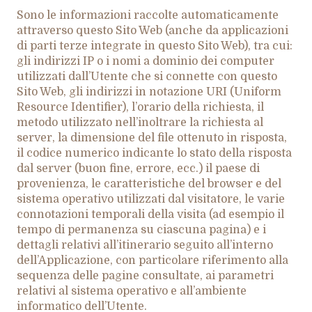
Sono le informazioni raccolte automaticamente
attraverso questo Sito Web (anche da applicazioni
di parti terze integrate in questo Sito Web), tra cui:
gli indirizzi IP o i nomi a dominio dei computer
utilizzati dall’Utente che si connette con questo
Sito Web, gli indirizzi in notazione URI (Uniform
Resource Identifier), l’orario della richiesta, il
metodo utilizzato nell’inoltrare la richiesta al
server, la dimensione del file ottenuto in risposta,
il codice numerico indicante lo stato della risposta
dal server (buon fine, errore, ecc.) il paese di
provenienza, le caratteristiche del browser e del
sistema operativo utilizzati dal visitatore, le varie
connotazioni temporali della visita (ad esempio il
tempo di permanenza su ciascuna pagina) e i
dettagli relativi all’itinerario seguito all’interno
dell’Applicazione, con particolare riferimento alla
sequenza delle pagine consultate, ai parametri
relativi al sistema operativo e all’ambiente
informatico dell’Utente.