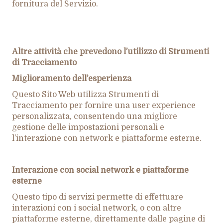
fornitura del Servizio.
Altre attività che prevedono l’utilizzo di Strumenti
di Tracciamento
Miglioramento dell’esperienza
Questo Sito Web utilizza Strumenti di
Tracciamento per fornire una user experience
personalizzata, consentendo una migliore
gestione delle impostazioni personali e
l’interazione con network e piattaforme esterne.
Interazione con social network e piattaforme
esterne
Questo tipo di servizi permette di effettuare
interazioni con i social network, o con altre
piattaforme esterne, direttamente dalle pagine di