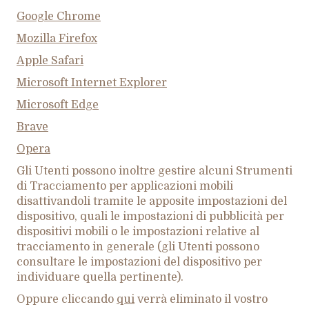
Google Chrome
Mozilla Firefox
Apple Safari
Microsoft Internet Explorer
Microsoft Edge
Brave
Opera
Gli Utenti possono inoltre gestire alcuni Strumenti
di Tracciamento per applicazioni mobili
disattivandoli tramite le apposite impostazioni del
dispositivo, quali le impostazioni di pubblicità per
dispositivi mobili o le impostazioni relative al
tracciamento in generale (gli Utenti possono
consultare le impostazioni del dispositivo per
individuare quella pertinente).
Oppure cliccando
qui
verrà eliminato il vostro