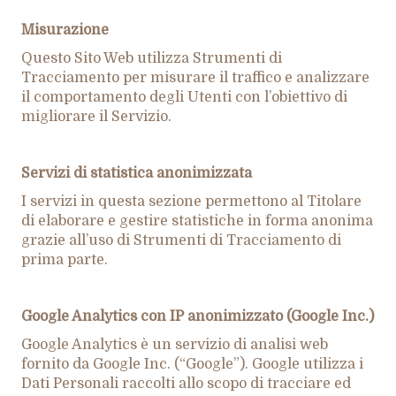
Misurazione
Questo Sito Web utilizza Strumenti di
Tracciamento per misurare il traffico e analizzare
il comportamento degli Utenti con l’obiettivo di
migliorare il Servizio.
Servizi di statistica anonimizzata
I servizi in questa sezione permettono al Titolare
di elaborare e gestire statistiche in forma anonima
grazie all’uso di Strumenti di Tracciamento di
prima parte.
Google Analytics con IP anonimizzato (Google Inc.)
Google Analytics è un servizio di analisi web
fornito da Google Inc. (“Google”). Google utilizza i
Dati Personali raccolti allo scopo di tracciare ed