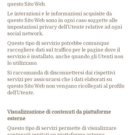
questo Sito Web.
Le interazioni e le informazioni acquisite da
questo Sito Web sono in ogni caso soggette alle
impostazioni privacy dell’Utente relative ad ogni
social network.
Questo tipo di servizio potrebbe comunque
raccogliere dati sul traffico per le pagine dove il
servizio è installato, anche quando gli Utenti non
lo utilizzano.
Si raccomanda di disconnettersi dai rispettivi
servizi per assicurarsi che i dati elaborati su
questo Sito Web non vengano ricollegati al profilo
dell’Utente.
Visualizzazione di contenuti da piattaforme
esterne
Questo tipo di servizi permette di visualizzare