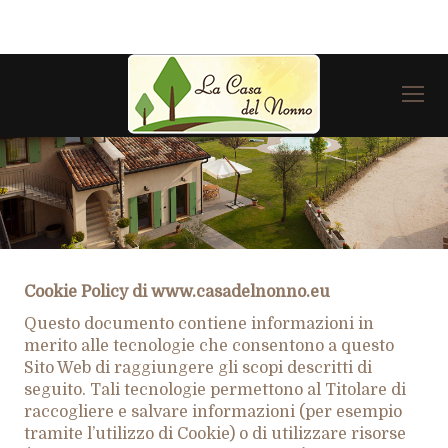
Cookie Policy di www.casadelnonno.eu
Questo documento contiene informazioni in
merito alle tecnologie che consentono a questo
Sito Web di raggiungere gli scopi descritti di
seguito. Tali tecnologie permettono al Titolare di
raccogliere e salvare informazioni (per esempio
tramite l’utilizzo di Cookie) o di utilizzare risorse