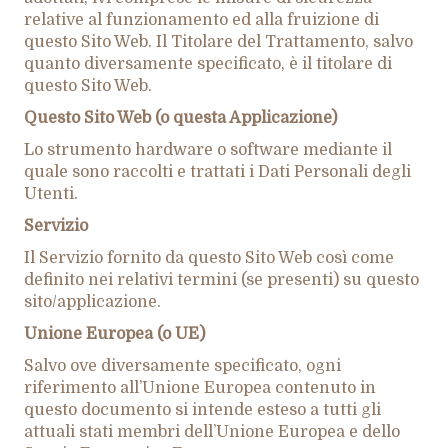
relative al funzionamento ed alla fruizione di
questo Sito Web. Il Titolare del Trattamento, salvo
quanto diversamente specificato, è il titolare di
questo Sito Web.
Questo Sito Web (o questa Applicazione)
Lo strumento hardware o software mediante il
quale sono raccolti e trattati i Dati Personali degli
Utenti.
Servizio
Il Servizio fornito da questo Sito Web così come
definito nei relativi termini (se presenti) su questo
sito/applicazione.
Unione Europea (o UE)
Salvo ove diversamente specificato, ogni
riferimento all’Unione Europea contenuto in
questo documento si intende esteso a tutti gli
attuali stati membri dell’Unione Europea e dello