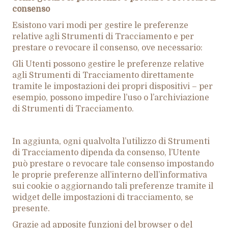
consenso
Esistono vari modi per gestire le preferenze
relative agli Strumenti di Tracciamento e per
prestare o revocare il consenso, ove necessario:
Gli Utenti possono gestire le preferenze relative
agli Strumenti di Tracciamento direttamente
tramite le impostazioni dei propri dispositivi – per
esempio, possono impedire l’uso o l’archiviazione
di Strumenti di Tracciamento.
In aggiunta, ogni qualvolta l’utilizzo di Strumenti
di Tracciamento dipenda da consenso, l’Utente
può prestare o revocare tale consenso impostando
le proprie preferenze all’interno dell’informativa
sui cookie o aggiornando tali preferenze tramite il
widget delle impostazioni di tracciamento, se
presente.
Grazie ad apposite funzioni del browser o del