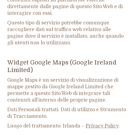
contenuti ospitati su piattaforme esterne
direttamente dalle pagine di questo Sito Web e di
interagire con essi.
Questo tipo di servizio potrebbe comunque
raccogliere dati sul traffico web relativo alle
pagine dove il servizio è installato, anche quando
gli utenti non lo utilizzano.
Widget Google Maps (Google Ireland
Limited)
Google Maps è un servizio di visualizzazione di
mappe gestito da Google Ireland Limited che
permette a questo Sito Web di integrare tali
contenuti all’interno delle proprie pagine.
Dati Personali trattati: Dati di utilizzo e Strumento
di Tracciamento.
Luogo del trattamento: Irlanda –
Privacy Policy
.