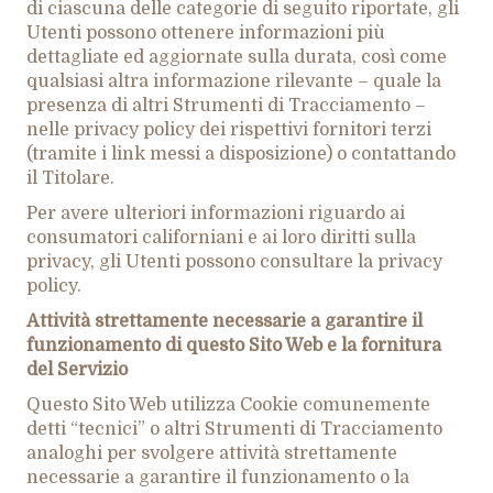
di ciascuna delle categorie di seguito riportate, gli
Utenti possono ottenere informazioni più
dettagliate ed aggiornate sulla durata, così come
qualsiasi altra informazione rilevante – quale la
presenza di altri Strumenti di Tracciamento –
nelle privacy policy dei rispettivi fornitori terzi
(tramite i link messi a disposizione) o contattando
il Titolare.
Per avere ulteriori informazioni riguardo ai
consumatori californiani e ai loro diritti sulla
privacy, gli Utenti possono consultare la privacy
policy.
Attività strettamente necessarie a garantire il
funzionamento di questo Sito Web e la fornitura
del Servizio
Questo Sito Web utilizza Cookie comunemente
detti “tecnici” o altri Strumenti di Tracciamento
analoghi per svolgere attività strettamente
necessarie a garantire il funzionamento o la