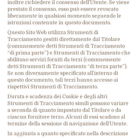
inoltre richiedere il consenso dell’Utente. Se viene
prestato il consenso, esso può essere revocato
liberamente in qualsiasi momento seguendo le
istruzioni contenute in questo documento.
Questo Sito Web utilizza Strumenti di
Tracciamento gestiti direttamente dal Titolare
(comunemente detti Strumenti di Tracciamento
“di prima parte”) e Strumenti di Tracciamento che
abilitano servizi forniti da terzi (comunemente
detti Strumenti di Tracciamento “di terza parte”).
Se non diversamente specificato all’interno di
questo documento, tali terzi hanno accesso ai
rispettivi Strumenti di Tracciamento.
Durata e scadenza dei Cookie e degli altri
Strumenti di Tracciamento simili possono variare
a seconda di quanto impostato dal Titolare o da
ciascun fornitore terzo. Alcuni di essi scadono al
termine della sessione di navigazione dell’Utente.
In aggiunta a quanto specificato nella descrizione