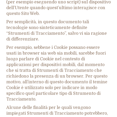
(per esempio eseguendo uno script) sul dispositivo
dell’Utente quando quest’ultimo interagisce con
questo Sito Web.
Per semplicità, in questo documento tali
tecnologie sono sinteticamente definite
“Strumenti di Tracciamento”, salvo vi sia ragione
di differenziare.
Per esempio, sebbene i Cookie possano essere
usati in browser sia web sia mobili, sarebbe fuori
luogo parlare di Cookie nel contesto di
applicazioni per dispositivi mobili, dal momento
che si tratta di Strumenti di Tracciamento che
richiedono la presenza di un browser. Per questo
motivo, all’interno di questo documento il temine
Cookie è utilizzato solo per indicare in modo
specifico quel particolare tipo di Strumento di
Tracciamento.
Alcune delle finalità per le quali vengono
impiegati Strumenti di Tracciamento potrebbero,