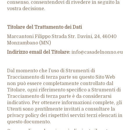
consenso, consentendovi di rivedere in seguito la
vostra decisione.
Titolare del Trattamento dei Dati
Marcantoni Filippo Strada Str. Davini, 24, 46040
Monzambano (MN)
Indirizzo email del Titolare:
info@casadelnonno.eu
Dal momento che l’uso di Strumenti di
Tracciamento di terza parte su questo Sito Web
non può essere completamente controllato dal
Titolare, ogni riferimento specifico a Strumenti di
Tracciamento di terza parte è da considerarsi
indicativo. Per ottenere informazioni complete, gli
Utenti sono gentilmente invitati a consultare la
privacy policy dei rispettivi servizi terzi elencati in
questo documento.