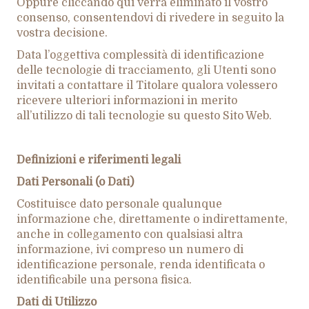
Oppure cliccando qui verrà eliminato il vostro
consenso, consentendovi di rivedere in seguito la
vostra decisione.
Data l’oggettiva complessità di identificazione
delle tecnologie di tracciamento, gli Utenti sono
invitati a contattare il Titolare qualora volessero
ricevere ulteriori informazioni in merito
all’utilizzo di tali tecnologie su questo Sito Web.
Definizioni e riferimenti legali
Dati Personali (o Dati)
Costituisce dato personale qualunque
informazione che, direttamente o indirettamente,
anche in collegamento con qualsiasi altra
informazione, ivi compreso un numero di
identificazione personale, renda identificata o
identificabile una persona fisica.
Dati di Utilizzo