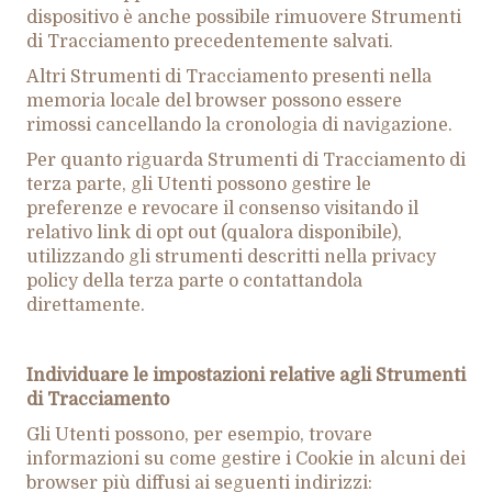
dispositivo è anche possibile rimuovere Strumenti
di Tracciamento precedentemente salvati.
Altri Strumenti di Tracciamento presenti nella
memoria locale del browser possono essere
rimossi cancellando la cronologia di navigazione.
Per quanto riguarda Strumenti di Tracciamento di
terza parte, gli Utenti possono gestire le
preferenze e revocare il consenso visitando il
relativo link di opt out (qualora disponibile),
utilizzando gli strumenti descritti nella privacy
policy della terza parte o contattandola
direttamente.
Individuare le impostazioni relative agli Strumenti
di Tracciamento
Gli Utenti possono, per esempio, trovare
informazioni su come gestire i Cookie in alcuni dei
browser più diffusi ai seguenti indirizzi: