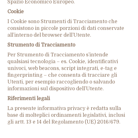
Spazio Economico Europeo.
Cookie
I Cookie sono Strumenti di Tracciamento che
consistono in piccole porzioni di dati conservate
all’interno del browser dell’Utente.
Strumento di Tracciamento
Per Strumento di Tracciamento s’intende
qualsiasi tecnologia – es. Cookie, identificativi
univoci, web beacons, script integrati, e-tag e
fingerprinting – che consenta di tracciare gli
Utenti, per esempio raccogliendo o salvando
informazioni sul dispositivo dell’Utente.
Riferimenti legali
La presente informativa privacy è redatta sulla
base di molteplici ordinamenti legislativi, inclusi
gli artt. 13 e 14 del Regolamento (UE) 2016/679.