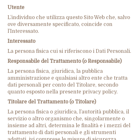
Utente
L’individuo che utilizza questo Sito Web che, salvo
ove diversamente specificato, coincide con
l’Interessato.
Interessato
La persona fisica cui si riferiscono i Dati Personali.
Responsabile del Trattamento (o Responsabile)
La persona fisica, giuridica, la pubblica
amministrazione e qualsiasi altro ente che tratta
dati personali per conto del Titolare, secondo
quanto esposto nella presente privacy policy.
Titolare del Trattamento (o Titolare)
La persona fisica o giuridica, l’autorità pubblica, il
servizio o altro organismo che, singolarmente o
insieme ad altri, determina le finalità e i mezzi del
trattamento di dati personali e gli strumenti
adottati, ivi comprese le misure di sicurezza